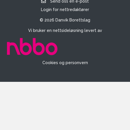
Send oss en e-post
Login for nettredaktører
© 2026 Danvik Borettslag
Vi bruker en nettsideløsning levert av
Cookies og personvern